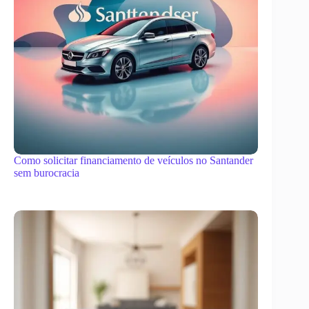
Como solicitar financiamento de veículos no Santander
sem burocracia