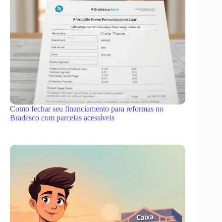
Como fechar seu financiamento para reformas no
Bradesco com parcelas acessíveis