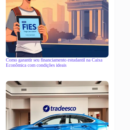
Como garantir seu financiamento estudantil na Caixa
Econômica com condições ideais