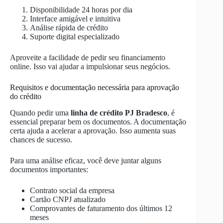
Disponibilidade 24 horas por dia
Interface amigável e intuitiva
Análise rápida de crédito
Suporte digital especializado
Aproveite a facilidade de pedir seu financiamento
online. Isso vai ajudar a impulsionar seus negócios.
Requisitos e documentação necessária para aprovação
do crédito
Quando pedir uma
linha de crédito PJ Bradesco
, é
essencial preparar bem os documentos. A documentação
certa ajuda a acelerar a aprovação. Isso aumenta suas
chances de sucesso.
Para uma análise eficaz, você deve juntar alguns
documentos importantes:
Contrato social da empresa
Cartão CNPJ atualizado
Comprovantes de faturamento dos últimos 12
meses