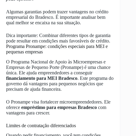
Algumas garantias podem trazer vantagens no crédito
empresarial do Bradesco. É importante analisar bem
qual melhor se encaixa na sua situação.
Dica importante: Combinar diferentes tipos de garantia
pode resultar em condições mais favoráveis de crédito.
Programa Pronampe: condições especiais para MEI e
pequenas empresas
O Programa Nacional de Apoio às Microempresas e
Empresas de Pequeno Porte (Pronampe) é uma chance
única. Ele ajuda empreendedores a conseguir
financiamento para MEI Bradesco
. Este programa do
governo dá vantagens para pequenos negócios que
precisam de ajuda financeira.
O Pronampe visa fortalecer microempreendedores. Ele
oferece
empréstimo para empresas Bradesco
com
vantagens para crescer.
Limites de contratação diferenciados
Quando pedir financiamento, você tem condições