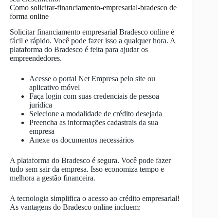
Como solicitar-financiamento-empresarial-bradesco de
forma online
Solicitar financiamento empresarial Bradesco online é
fácil e rápido. Você pode fazer isso a qualquer hora. A
plataforma do Bradesco é feita para ajudar os
empreendedores.
Acesse o portal Net Empresa pelo site ou
aplicativo móvel
Faça login com suas credenciais de pessoa
jurídica
Selecione a modalidade de crédito desejada
Preencha as informações cadastrais da sua
empresa
Anexe os documentos necessários
A plataforma do Bradesco é segura. Você pode fazer
tudo sem sair da empresa. Isso economiza tempo e
melhora a gestão financeira.
A tecnologia simplifica o acesso ao crédito empresarial!
As vantagens do Bradesco online incluem: