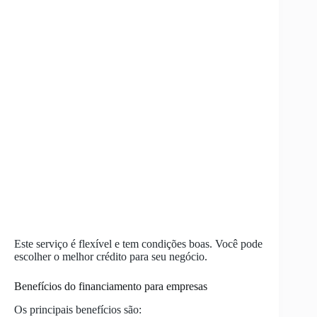
Este serviço é flexível e tem condições boas. Você pode
escolher o melhor crédito para seu negócio.
Benefícios do financiamento para empresas
Os principais benefícios são: