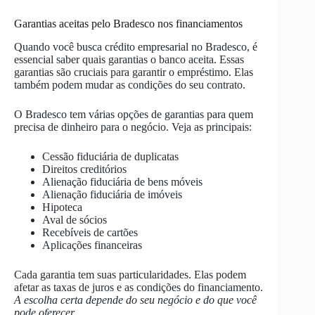
Garantias aceitas pelo Bradesco nos financiamentos
Quando você busca crédito empresarial no Bradesco, é
essencial saber quais garantias o banco aceita. Essas
garantias são cruciais para garantir o empréstimo. Elas
também podem mudar as condições do seu contrato.
O Bradesco tem várias opções de garantias para quem
precisa de dinheiro para o negócio. Veja as principais:
Cessão fiduciária de duplicatas
Direitos creditórios
Alienação fiduciária de bens móveis
Alienação fiduciária de imóveis
Hipoteca
Aval de sócios
Recebíveis de cartões
Aplicações financeiras
Cada garantia tem suas particularidades. Elas podem
afetar as taxas de juros e as condições do financiamento.
A escolha certa depende do seu negócio e do que você
pode oferecer
.