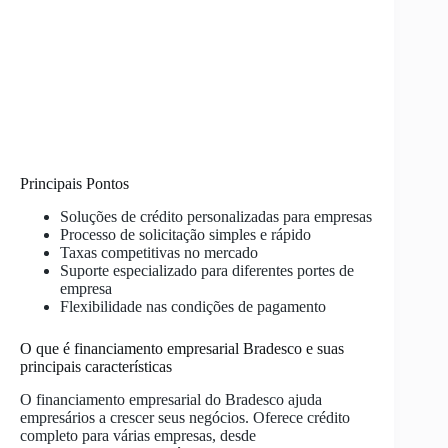
Principais Pontos
Soluções de crédito personalizadas para empresas
Processo de solicitação simples e rápido
Taxas competitivas no mercado
Suporte especializado para diferentes portes de
empresa
Flexibilidade nas condições de pagamento
O que é financiamento empresarial Bradesco e suas
principais características
O financiamento empresarial do Bradesco ajuda
empresários a crescer seus negócios. Oferece crédito
completo para várias empresas, desde