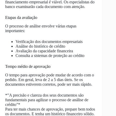
financiamento empresarial é viável. Os especialistas do
banco examinarão cada documento com atenção.
Etapas da avaliação
O processo de análise envolve várias etapas
importantes:
Verificação dos documentos empresariais
Análise do histórico de crédito
Avaliação da capacidade financeira
Consulta a sistemas de proteção ao crédito
Tempo médio de aprovação
O tempo para aprovação pode mudar de acordo com o
pedido. Em geral, leva de 2 a 5 dias úteis. Se os
documentos estiverem corretos, pode ser mais rápido.
*”A precisão e clareza dos seus documentos são
fundamentais para agilizar o processo de análise de
crédito”*
Para ter mais chances de aprovação, prepare bem todos
os documentos. E tenha um histórico financeiro sólido.