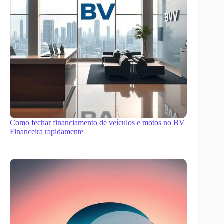
Como fechar financiamento de veículos e motos no BV
Financeira rapidamente