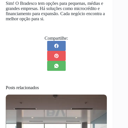
Sim! O Bradesco tem opções para pequenas, médias e
grandes empresas. Há soluções como microcrédito e
financiamento para expansão. Cada negócio encontra a
melhor opção para si.
Compartilhe:
Posts relacionados