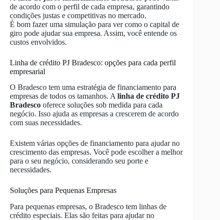
de acordo com o perfil de cada empresa, garantindo
condições justas e competitivas no mercado.
É bom fazer uma simulação para ver como o capital de
giro pode ajudar sua empresa. Assim, você entende os
custos envolvidos.
Linha de crédito PJ Bradesco: opções para cada perfil
empresarial
O Bradesco tem uma estratégia de financiamento para
empresas de todos os tamanhos. A
linha de crédito PJ
Bradesco
oferece soluções sob medida para cada
negócio. Isso ajuda as empresas a crescerem de acordo
com suas necessidades.
Existem várias opções de financiamento para ajudar no
crescimento das empresas. Você pode escolher a melhor
para o seu negócio, considerando seu porte e
necessidades.
Soluções para Pequenas Empresas
Para pequenas empresas, o Bradesco tem linhas de
crédito especiais. Elas são feitas para ajudar no