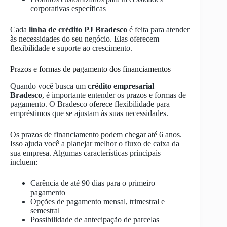
corporativas específicas
Cada
linha de crédito PJ Bradesco
é feita para atender
às necessidades do seu negócio. Elas oferecem
flexibilidade e suporte ao crescimento.
Prazos e formas de pagamento dos financiamentos
Quando você busca um
crédito empresarial
Bradesco
, é importante entender os prazos e formas de
pagamento. O Bradesco oferece flexibilidade para
empréstimos que se ajustam às suas necessidades.
Os prazos de financiamento podem chegar até 6 anos.
Isso ajuda você a planejar melhor o fluxo de caixa da
sua empresa. Algumas características principais
incluem:
Carência de até 90 dias para o primeiro
pagamento
Opções de pagamento mensal, trimestral e
semestral
Possibilidade de antecipação de parcelas