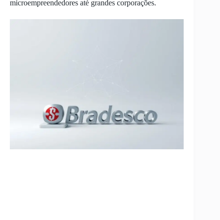
microempreendedores até grandes corporações.