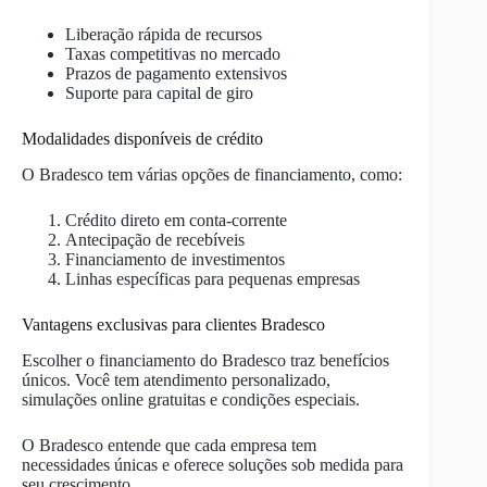
Liberação rápida de recursos
Taxas competitivas no mercado
Prazos de pagamento extensivos
Suporte para capital de giro
Modalidades disponíveis de crédito
O Bradesco tem várias opções de financiamento, como:
Crédito direto em conta-corrente
Antecipação de recebíveis
Financiamento de investimentos
Linhas específicas para pequenas empresas
Vantagens exclusivas para clientes Bradesco
Escolher o financiamento do Bradesco traz benefícios
únicos. Você tem atendimento personalizado,
simulações online gratuitas e condições especiais.
O Bradesco entende que cada empresa tem
necessidades únicas e oferece soluções sob medida para
seu crescimento.