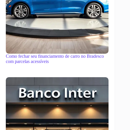
Como fechar seu financiamento de carro no Bradesco
com parcelas acessíveis