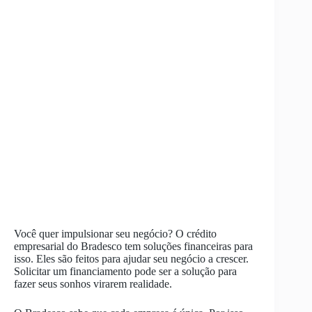
Você quer impulsionar seu negócio? O crédito
empresarial do Bradesco tem soluções financeiras para
isso. Eles são feitos para ajudar seu negócio a crescer.
Solicitar um financiamento pode ser a solução para
fazer seus sonhos virarem realidade.