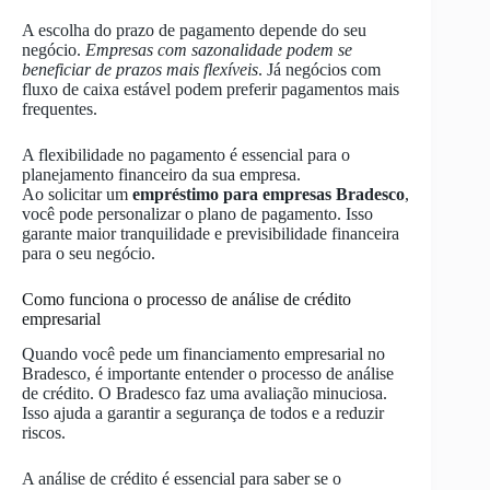
A escolha do prazo de pagamento depende do seu
negócio.
Empresas com sazonalidade podem se
beneficiar de prazos mais flexíveis
. Já negócios com
fluxo de caixa estável podem preferir pagamentos mais
frequentes.
A flexibilidade no pagamento é essencial para o
planejamento financeiro da sua empresa.
Ao solicitar um
empréstimo para empresas Bradesco
,
você pode personalizar o plano de pagamento. Isso
garante maior tranquilidade e previsibilidade financeira
para o seu negócio.
Como funciona o processo de análise de crédito
empresarial
Quando você pede um financiamento empresarial no
Bradesco, é importante entender o processo de análise
de crédito. O Bradesco faz uma avaliação minuciosa.
Isso ajuda a garantir a segurança de todos e a reduzir
riscos.
A análise de crédito é essencial para saber se o