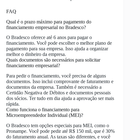
FAQ
Qual é o prazo máximo para pagamento do
financiamento empresarial no Bradesco?
O Bradesco oferece até 6 anos para pagar o
financiamento. Você pode escolher o melhor plano de
pagamento para sua empresa. Isso ajuda a organizar
melhor o dinheiro da empresa.
Quais documentos são necessários para solicitar
financiamento empresarial?
Para pedir o financiamento, você precisa de alguns
documentos. Isso inclui comprovante de faturamento e
documentos da empresa. Também é necessário a
Certidão Negativa de Débitos e documentos pessoais
dos sócios. Ter tudo em dia ajuda a aprovação ser mais
rápida.
Como funciona o financiamento para
Microempreendedor Individual (MEI)?
O Bradesco tem opções especiais para MEI, como o
Pronampe. Você pode pedir até R$ 150 mil, que é 30%
do faturamento anual. As taxas são diferentes, e você