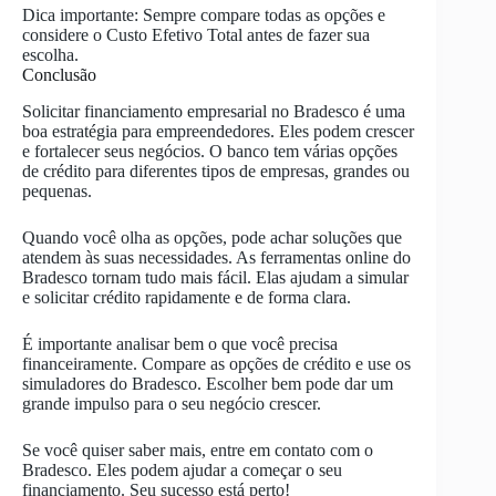
Dica importante: Sempre compare todas as opções e
considere o Custo Efetivo Total antes de fazer sua
escolha.
Conclusão
Solicitar financiamento empresarial no Bradesco é uma
boa estratégia para empreendedores. Eles podem crescer
e fortalecer seus negócios. O banco tem várias opções
de crédito para diferentes tipos de empresas, grandes ou
pequenas.
Quando você olha as opções, pode achar soluções que
atendem às suas necessidades. As ferramentas online do
Bradesco tornam tudo mais fácil. Elas ajudam a simular
e solicitar crédito rapidamente e de forma clara.
É importante analisar bem o que você precisa
financeiramente. Compare as opções de crédito e use os
simuladores do Bradesco. Escolher bem pode dar um
grande impulso para o seu negócio crescer.
Se você quiser saber mais, entre em contato com o
Bradesco. Eles podem ajudar a começar o seu
financiamento. Seu sucesso está perto!