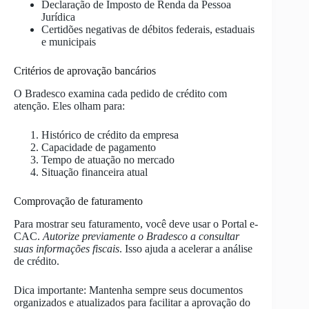
Declaração de Imposto de Renda da Pessoa
Jurídica
Certidões negativas de débitos federais, estaduais
e municipais
Critérios de aprovação bancários
O Bradesco examina cada pedido de crédito com
atenção. Eles olham para:
Histórico de crédito da empresa
Capacidade de pagamento
Tempo de atuação no mercado
Situação financeira atual
Comprovação de faturamento
Para mostrar seu faturamento, você deve usar o Portal e-
CAC.
Autorize previamente o Bradesco a consultar
suas informações fiscais
. Isso ajuda a acelerar a análise
de crédito.
Dica importante: Mantenha sempre seus documentos
organizados e atualizados para facilitar a aprovação do