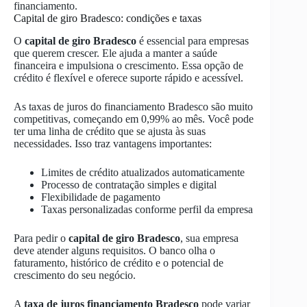
financiamento.
Capital de giro Bradesco: condições e taxas
O
capital de giro Bradesco
é essencial para empresas
que querem crescer. Ele ajuda a manter a saúde
financeira e impulsiona o crescimento. Essa opção de
crédito é flexível e oferece suporte rápido e acessível.
As taxas de juros do financiamento Bradesco são muito
competitivas, começando em 0,99% ao mês. Você pode
ter uma linha de crédito que se ajusta às suas
necessidades. Isso traz vantagens importantes:
Limites de crédito atualizados automaticamente
Processo de contratação simples e digital
Flexibilidade de pagamento
Taxas personalizadas conforme perfil da empresa
Para pedir o
capital de giro Bradesco
, sua empresa
deve atender alguns requisitos. O banco olha o
faturamento, histórico de crédito e o potencial de
crescimento do seu negócio.
A
taxa de juros financiamento Bradesco
pode variar