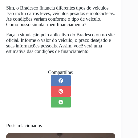
Sim, o Bradesco financia diferentes tipos de veículos.
Isso inclui carros leves, veículos pesados e motocicletas.
As condições variam conforme o tipo de veículo.
Como posso simular meu financiamento?
Faça a simulação pelo aplicativo do Bradesco ou no site
oficial. Informe o valor do veículo, o prazo desejado e
suas informações pessoais. Assim, você verá uma
estimativa das condições de financiamento.
Compartilhe:
Posts relacionados