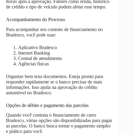
horas
após a aprovação. Fatores como renda, histórico
de crédito e tipo de veículo podem afetar esse tempo.
Acompanhamento do Processo
Para acompanhar seu contrato de financiamento no
Bradesco, você pode usar:
Aplicativo Bradesco
Internet Banking
Central de atendimento
Agências físicas
Organize bem seus documentos. Esteja pronto para
responder rapidamente se o banco precisar de mais
informações. Isso ajuda na aprovação do crédito
automóvel no Bradesco.
Opções de débito e pagamento das parcelas
Quando você contrata o financiamento de carro
Bradesco, várias opções são disponibilizadas para pagar
as parcelas. O banco busca tornar o pagamento simples
e prático para você.