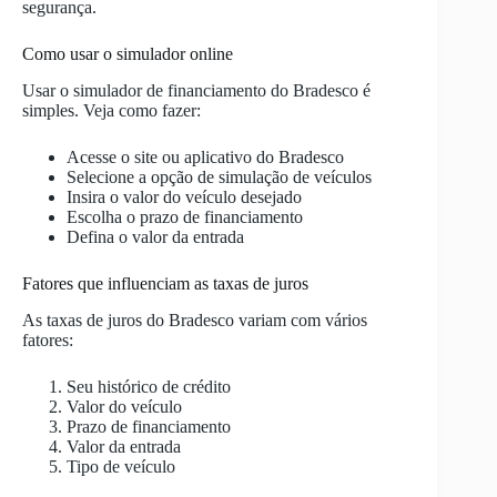
segurança.
Como usar o simulador online
Usar o simulador de financiamento do Bradesco é
simples. Veja como fazer:
Acesse o site ou aplicativo do Bradesco
Selecione a opção de simulação de veículos
Insira o valor do veículo desejado
Escolha o prazo de financiamento
Defina o valor da entrada
Fatores que influenciam as taxas de juros
As taxas de juros do Bradesco variam com vários
fatores:
Seu histórico de crédito
Valor do veículo
Prazo de financiamento
Valor da entrada
Tipo de veículo