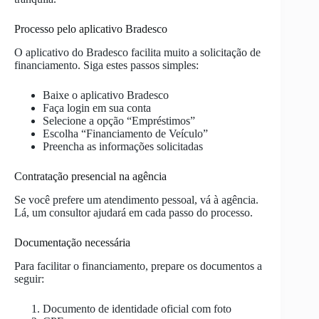
Processo pelo aplicativo Bradesco
O aplicativo do Bradesco facilita muito a solicitação de
financiamento. Siga estes passos simples:
Baixe o aplicativo Bradesco
Faça login em sua conta
Selecione a opção “Empréstimos”
Escolha “Financiamento de Veículo”
Preencha as informações solicitadas
Contratação presencial na agência
Se você prefere um atendimento pessoal, vá à agência.
Lá, um consultor ajudará em cada passo do processo.
Documentação necessária
Para facilitar o financiamento, prepare os documentos a
seguir:
Documento de identidade oficial com foto