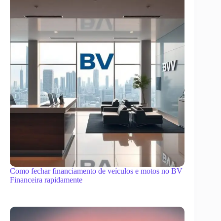
Como fechar financiamento de veículos e motos no BV
Financeira rapidamente