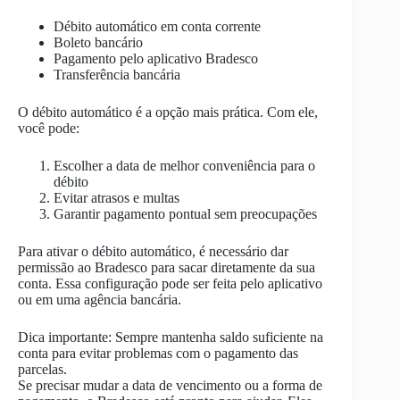
Débito automático em conta corrente
Boleto bancário
Pagamento pelo aplicativo Bradesco
Transferência bancária
O débito automático é a opção mais prática. Com ele,
você pode:
Escolher a data de melhor conveniência para o
débito
Evitar atrasos e multas
Garantir pagamento pontual sem preocupações
Para ativar o débito automático, é necessário dar
permissão ao Bradesco para sacar diretamente da sua
conta. Essa configuração pode ser feita pelo aplicativo
ou em uma agência bancária.
Dica importante: Sempre mantenha saldo suficiente na
conta para evitar problemas com o pagamento das
parcelas.
Se precisar mudar a data de vencimento ou a forma de