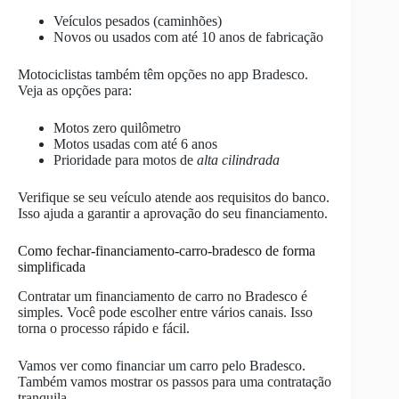
Veículos pesados (caminhões)
Novos ou usados com até 10 anos de fabricação
Motociclistas também têm opções no app Bradesco.
Veja as opções para:
Motos zero quilômetro
Motos usadas com até 6 anos
Prioridade para motos de
alta cilindrada
Verifique se seu veículo atende aos requisitos do banco.
Isso ajuda a garantir a aprovação do seu financiamento.
Como fechar-financiamento-carro-bradesco de forma
simplificada
Contratar um financiamento de carro no Bradesco é
simples. Você pode escolher entre vários canais. Isso
torna o processo rápido e fácil.
Vamos ver como financiar um carro pelo Bradesco.
Também vamos mostrar os passos para uma contratação
tranquila.