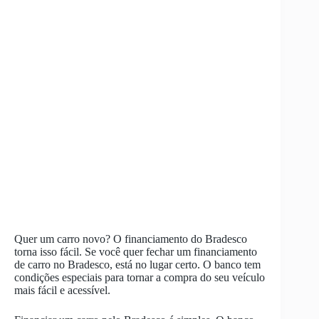
Quer um carro novo? O financiamento do Bradesco
torna isso fácil. Se você quer fechar um financiamento
de carro no Bradesco, está no lugar certo. O banco tem
condições especiais para tornar a compra do seu veículo
mais fácil e acessível.