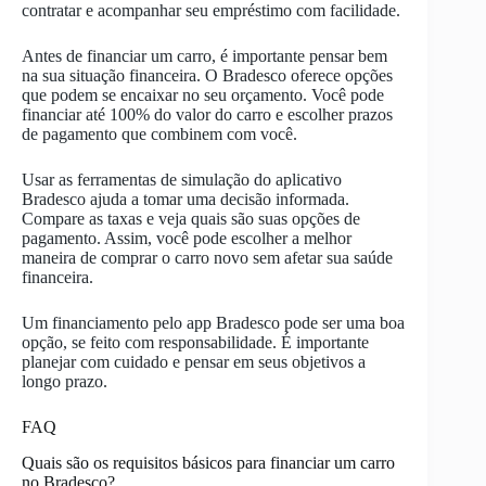
contratar e acompanhar seu empréstimo com facilidade.
Antes de financiar um carro, é importante pensar bem
na sua situação financeira. O Bradesco oferece opções
que podem se encaixar no seu orçamento. Você pode
financiar até 100% do valor do carro e escolher prazos
de pagamento que combinem com você.
Usar as ferramentas de simulação do aplicativo
Bradesco ajuda a tomar uma decisão informada.
Compare as taxas e veja quais são suas opções de
pagamento. Assim, você pode escolher a melhor
maneira de comprar o carro novo sem afetar sua saúde
financeira.
Um financiamento pelo app Bradesco pode ser uma boa
opção, se feito com responsabilidade. É importante
planejar com cuidado e pensar em seus objetivos a
longo prazo.
FAQ
Quais são os requisitos básicos para financiar um carro
no Bradesco?