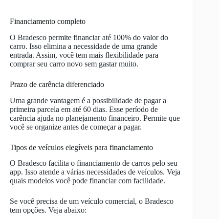
Financiamento completo
O Bradesco permite financiar até 100% do valor do
carro. Isso elimina a necessidade de uma grande
entrada. Assim, você tem mais flexibilidade para
comprar seu carro novo sem gastar muito.
Prazo de carência diferenciado
Uma grande vantagem é a possibilidade de pagar a
primeira parcela em até 60 dias. Esse período de
carência ajuda no planejamento financeiro. Permite que
você se organize antes de começar a pagar.
Tipos de veículos elegíveis para financiamento
O Bradesco facilita o financiamento de carros pelo seu
app. Isso atende a várias necessidades de veículos. Veja
quais modelos você pode financiar com facilidade.
Se você precisa de um veículo comercial, o Bradesco
tem opções. Veja abaixo: