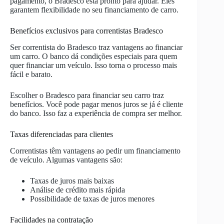
pagamento, o Bradesco está pronto para ajudar. Eles
garantem flexibilidade no seu financiamento de carro.
Benefícios exclusivos para correntistas Bradesco
Ser correntista do Bradesco traz vantagens ao financiar
um carro. O banco dá condições especiais para quem
quer financiar um veículo. Isso torna o processo mais
fácil e barato.
Escolher o Bradesco para financiar seu carro traz
benefícios. Você pode pagar menos juros se já é cliente
do banco. Isso faz a experiência de compra ser melhor.
Taxas diferenciadas para clientes
Correntistas têm vantagens ao pedir um financiamento
de veículo. Algumas vantagens são:
Taxas de juros mais baixas
Análise de crédito mais rápida
Possibilidade de taxas de juros menores
Facilidades na contratação