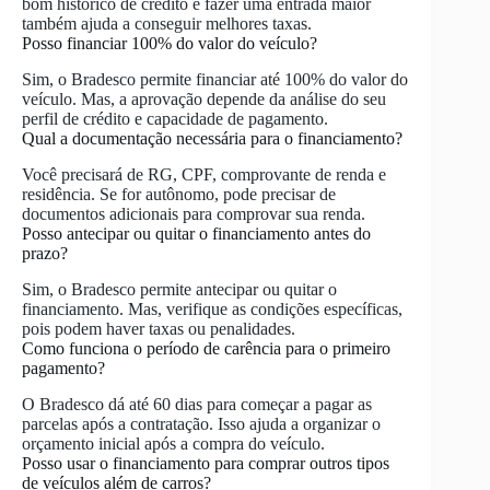
bom histórico de crédito e fazer uma entrada maior
também ajuda a conseguir melhores taxas.
Posso financiar 100% do valor do veículo?
Sim, o Bradesco permite financiar até 100% do valor do
veículo. Mas, a aprovação depende da análise do seu
perfil de crédito e capacidade de pagamento.
Qual a documentação necessária para o financiamento?
Você precisará de RG, CPF, comprovante de renda e
residência. Se for autônomo, pode precisar de
documentos adicionais para comprovar sua renda.
Posso antecipar ou quitar o financiamento antes do
prazo?
Sim, o Bradesco permite antecipar ou quitar o
financiamento. Mas, verifique as condições específicas,
pois podem haver taxas ou penalidades.
Como funciona o período de carência para o primeiro
pagamento?
O Bradesco dá até 60 dias para começar a pagar as
parcelas após a contratação. Isso ajuda a organizar o
orçamento inicial após a compra do veículo.
Posso usar o financiamento para comprar outros tipos
de veículos além de carros?