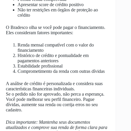
Apresentar score de crédito positivo
Não ter restrições em órgãos de proteção ao
crédito
O Bradesco olha se você pode pagar o financiamento.
Eles consideram fatores importantes:
Renda mensal compatível com o valor do
financiamento
Histórico de crédito e pontualidade em
pagamentos anteriores
Estabilidade profissional
Comprometimento da renda com outras dívidas
A análise de crédito é personalizada e considera suas
características financeiras individuais.
Se o pedido não for aprovado, não perca a esperança.
Você pode melhorar seu perfil financeiro. Pague
dívidas, aumente sua renda ou corrija erros no seu
cadastro.
Dica importante: Mantenha seus documentos
atualizados e comprove sua renda de forma clara para