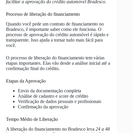
facilitar a aprovação do crédito automóvel Bradesco.
Processo de liberação do financiamento
Quando você pede um contrato de financiamento no
Bradesco, é importante saber como ele funciona. O
processo de aprovação do crédito automóvel é rápido e
transparente. Isso ajuda a tornar tudo mais fácil para
você.
O processo de liberação do financiamento tem várias
etapas importantes. Elas vão desde a análise inicial até a
confirmação final do crédito.
Etapas da Aprovação
Envio da documentação completa
Análise de cadastro e score de crédito
Verificação de dados pessoais e profissionais
Confirmação da aprovação
Tempo Médio de Liberação
A liberação do financiamento no Bradesco leva
24 a 48