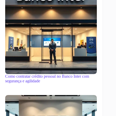
Como contratar crédito pessoal no Banco Inter com
segurança e agilidade