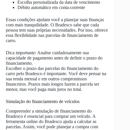
Escolha personalizada da data de vencimento
Débito automático em conta-corrente
Essas condições ajudam você a planejar suas finanças
com mais tranquilidade. O Bradesco sabe que cada
pessoa tem suas próprias necessidades. Por isso, oferece
essa flexibilidade nas parcelas de financiamento de
carro.
Dica importante: Analise cuidadosamente sua
capacidade de pagamento antes de definir o prazo do
financiamento.
Escolher o prazo das parcelas do financiamento do
carro pelo Bradesco é importante. Você deve pensar na
sua renda mensal e em outros compromissos
financeiros. Prazos mais longos fazem a parcela ser
menor, mas você paga mais juros no total.
Simulação do financiamento de veículos
Compreender a simulação de financiamento do
Bradesco é essencial para comprar um veículo. A
ferramenta online do Bradesco ajuda a calcular as
parcelas. Assim, você pode planejar a compra com