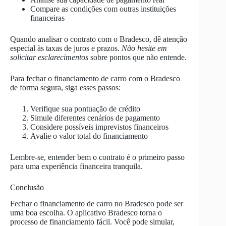
Compare as condições com outras instituições
financeiras
Quando analisar o contrato com o Bradesco, dê atenção
especial às taxas de juros e prazos.
Não hesite em
solicitar esclarecimentos
sobre pontos que não entende.
Para fechar o financiamento de carro com o Bradesco
de forma segura, siga esses passos:
Verifique sua pontuação de crédito
Simule diferentes cenários de pagamento
Considere possíveis imprevistos financeiros
Avalie o valor total do financiamento
Lembre-se, entender bem o contrato é o primeiro passo
para uma experiência financeira tranquila.
Conclusão
Fechar o financiamento de carro no Bradesco pode ser
uma boa escolha. O aplicativo Bradesco torna o
processo de financiamento fácil. Você pode simular,