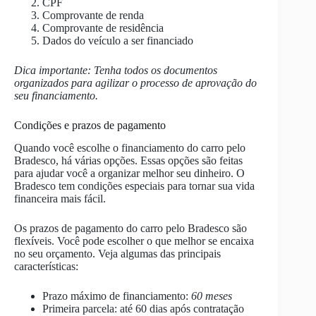
CPF
Comprovante de renda
Comprovante de residência
Dados do veículo a ser financiado
Dica importante: Tenha todos os documentos
organizados para agilizar o processo de aprovação do
seu financiamento.
Condições e prazos de pagamento
Quando você escolhe o financiamento do carro pelo
Bradesco, há várias opções. Essas opções são feitas
para ajudar você a organizar melhor seu dinheiro. O
Bradesco tem condições especiais para tornar sua vida
financeira mais fácil.
Os prazos de pagamento do carro pelo Bradesco são
flexíveis. Você pode escolher o que melhor se encaixa
no seu orçamento. Veja algumas das principais
características:
Prazo máximo de financiamento:
60 meses
Primeira parcela: até 60 dias após contratação