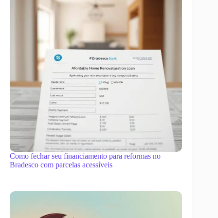
Como fechar seu financiamento para reformas no
Bradesco com parcelas acessíveis