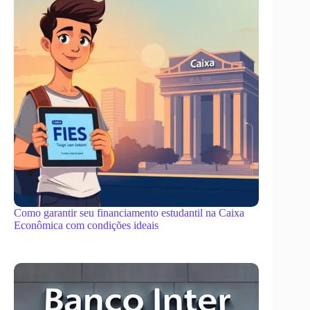
Como garantir seu financiamento estudantil na Caixa
Econômica com condições ideais