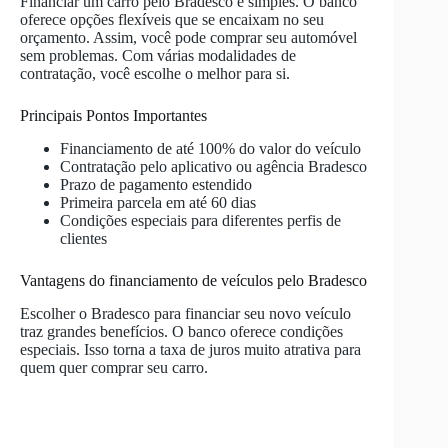
Financiar um carro pelo Bradesco é simples. O banco
oferece opções flexíveis que se encaixam no seu
orçamento. Assim, você pode comprar seu automóvel
sem problemas. Com várias modalidades de
contratação, você escolhe o melhor para si.
Principais Pontos Importantes
Financiamento de até 100% do valor do veículo
Contratação pelo aplicativo ou agência Bradesco
Prazo de pagamento estendido
Primeira parcela em até 60 dias
Condições especiais para diferentes perfis de
clientes
Vantagens do financiamento de veículos pelo Bradesco
Escolher o Bradesco para financiar seu novo veículo
traz grandes benefícios. O banco oferece condições
especiais. Isso torna a taxa de juros muito atrativa para
quem quer comprar seu carro.