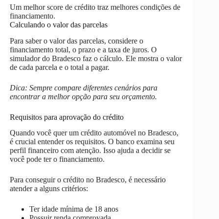
Um melhor score de crédito traz melhores condições de
financiamento.
Calculando o valor das parcelas
Para saber o valor das parcelas, considere o
financiamento total, o prazo e a taxa de juros. O
simulador do Bradesco faz o cálculo. Ele mostra o valor
de cada parcela e o total a pagar.
Dica: Sempre compare diferentes cenários para
encontrar a melhor opção para seu orçamento.
Requisitos para aprovação do crédito
Quando você quer um crédito automóvel no Bradesco,
é crucial entender os requisitos. O banco examina seu
perfil financeiro com atenção. Isso ajuda a decidir se
você pode ter o financiamento.
Para conseguir o crédito no Bradesco, é necessário
atender a alguns critérios:
Ter idade mínima de 18 anos
Possuir renda comprovada