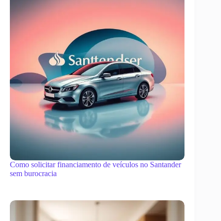
Como solicitar financiamento de veículos no Santander
sem burocracia