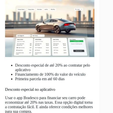
Desconto especial de até 20% ao contratar pelo
aplicativo
Financiamento de 100% do valor do veículo
Primeira parcela em até 60 dias
Desconto especial no aplicativo
Usar o app Bradesco para financiar seu carro pode
economizar até 20% nas taxas. Essa opção digital torna
a contratação fácil. E ainda oferece condições melhores
para sua compra.