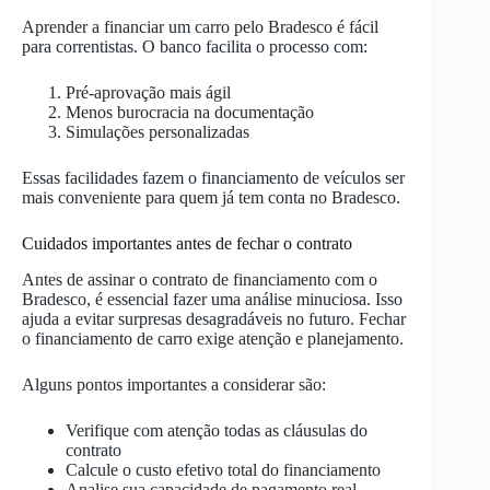
Aprender a financiar um carro pelo Bradesco é fácil
para correntistas. O banco facilita o processo com:
Pré-aprovação mais ágil
Menos burocracia na documentação
Simulações personalizadas
Essas facilidades fazem o financiamento de veículos ser
mais conveniente para quem já tem conta no Bradesco.
Cuidados importantes antes de fechar o contrato
Antes de assinar o contrato de financiamento com o
Bradesco, é essencial fazer uma análise minuciosa. Isso
ajuda a evitar surpresas desagradáveis no futuro. Fechar
o financiamento de carro exige atenção e planejamento.
Alguns pontos importantes a considerar são:
Verifique com atenção todas as cláusulas do
contrato
Calcule o custo efetivo total do financiamento
Analise sua capacidade de pagamento real