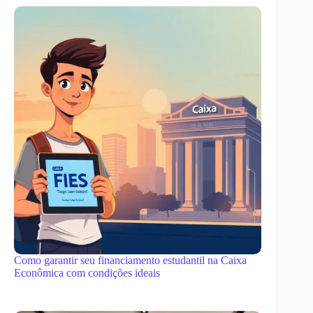
Como garantir seu financiamento estudantil na Caixa
Econômica com condições ideais