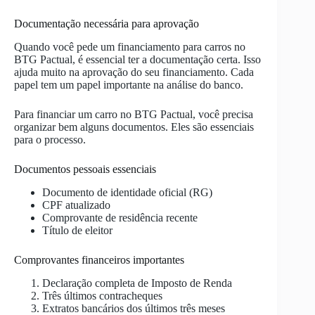
Documentação necessária para aprovação
Quando você pede um financiamento para carros no
BTG Pactual, é essencial ter a documentação certa. Isso
ajuda muito na aprovação do seu financiamento. Cada
papel tem um papel importante na análise do banco.
Para financiar um carro no BTG Pactual, você precisa
organizar bem alguns documentos. Eles são essenciais
para o processo.
Documentos pessoais essenciais
Documento de identidade oficial (RG)
CPF atualizado
Comprovante de residência recente
Título de eleitor
Comprovantes financeiros importantes
Declaração completa de Imposto de Renda
Três últimos contracheques
Extratos bancários dos últimos três meses