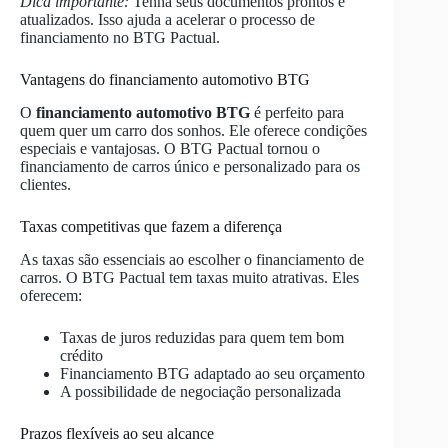
Dica importante:
Tenha seus documentos prontos e
atualizados. Isso ajuda a acelerar o processo de
financiamento no BTG Pactual.
Vantagens do financiamento automotivo BTG
O
financiamento automotivo BTG
é perfeito para
quem quer um carro dos sonhos. Ele oferece condições
especiais e vantajosas. O BTG Pactual tornou o
financiamento de carros único e personalizado para os
clientes.
Taxas competitivas que fazem a diferença
As taxas são essenciais ao escolher o financiamento de
carros. O BTG Pactual tem taxas muito atrativas. Eles
oferecem:
Taxas de juros reduzidas para quem tem bom
crédito
Financiamento BTG adaptado ao seu orçamento
A possibilidade de negociação personalizada
Prazos flexíveis ao seu alcance