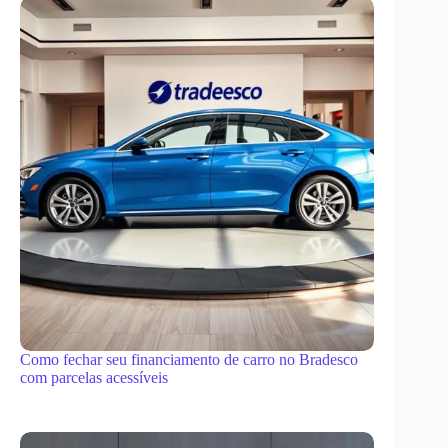
Como fechar seu financiamento de carro no Bradesco
com parcelas acessíveis