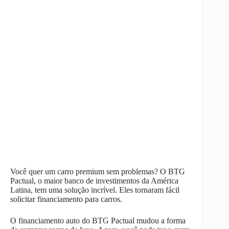
Você quer um carro premium sem problemas? O BTG
Pactual, o maior banco de investimentos da América
Latina, tem uma solução incrível. Eles tornaram fácil
solicitar financiamento para carros.
O financiamento auto do BTG Pactual mudou a forma