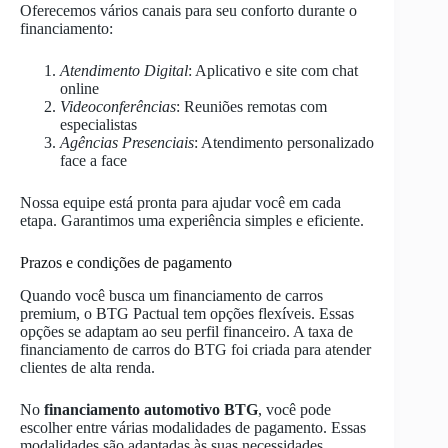
Oferecemos vários canais para seu conforto durante o
financiamento:
Atendimento Digital
: Aplicativo e site com chat
online
Videoconferências
: Reuniões remotas com
especialistas
Agências Presenciais
: Atendimento personalizado
face a face
Nossa equipe está pronta para ajudar você em cada
etapa. Garantimos uma experiência simples e eficiente.
Prazos e condições de pagamento
Quando você busca um financiamento de carros
premium, o BTG Pactual tem opções flexíveis. Essas
opções se adaptam ao seu perfil financeiro. A taxa de
financiamento de carros do BTG foi criada para atender
clientes de alta renda.
No
financiamento automotivo BTG
, você pode
escolher entre várias modalidades de pagamento. Essas
modalidades são adaptadas às suas necessidades