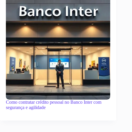
Como contratar crédito pessoal no Banco Inter com
segurança e agilidade