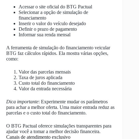
Acessar o site oficial do BTG Pactual
Selecionar a opção de simulação de
financiamento
Inserir o valor do veículo desejado
Definir o prazo de pagamento
Informar sua renda mensal
A ferramenta de simulação do financiamento veicular
BTG faz cálculos rápidos. Ela mostra várias opções,
como:
Valor das parcelas mensais
Taxa de juros aplicada
Custo total do financiamento
Valor da entrada necessária
Dica importante
: Experimente mudar os parâmetros
para achar a melhor oferta. Uma maior entrada reduz as
parcelas e o custo total do financiamento.
O BTG Pactual oferece simulações transparentes para
ajudar você a tomar a melhor decisão financeira.
Canais de atendimento exclusivo