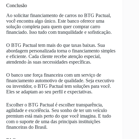
Conclusão
Ao solicitar financiamento de carros no BTG Pactual,
você encontra algo único. Este banco oferece uma
solução completa para quem quer comprar carro
financiado. Isso tudo com tranquilidade e sofisticação.
O BTG Pactual tem mais do que taxas baixas. Sua
abordagem personalizada torna o financiamento simples
e eficiente. Cada cliente recebe atenção especial,
atendendo às suas necessidades específicas.
O banco une força financeira com um serviço de
financiamento automotivo de qualidade. Seja executivo
ou investidor, o BTG Pactual tem soluções para você.
Eles se adaptam ao seu perfil e expectativas.
Escolher o BTG Pactual é escolher transparência,
agilidade e excelência. Seu sonho de ter um veículo
premium está mais perto do que você imagina. E tudo
com o suporte de uma das principais instituições
financeiras do Brasil.