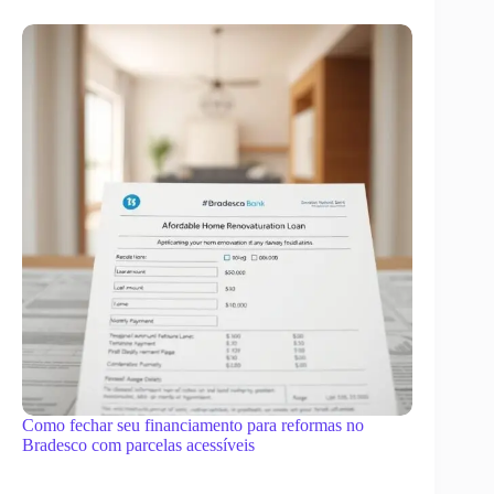
Como fechar seu financiamento para reformas no
Bradesco com parcelas acessíveis