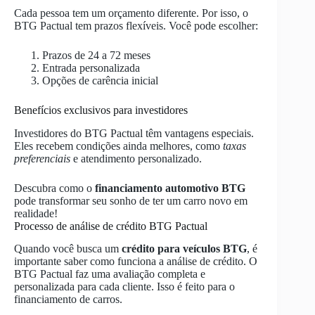
Cada pessoa tem um orçamento diferente. Por isso, o
BTG Pactual tem prazos flexíveis. Você pode escolher:
Prazos de 24 a 72 meses
Entrada personalizada
Opções de carência inicial
Benefícios exclusivos para investidores
Investidores do BTG Pactual têm vantagens especiais.
Eles recebem condições ainda melhores, como
taxas
preferenciais
e atendimento personalizado.
Descubra como o
financiamento automotivo BTG
pode transformar seu sonho de ter um carro novo em
realidade!
Processo de análise de crédito BTG Pactual
Quando você busca um
crédito para veículos BTG
, é
importante saber como funciona a análise de crédito. O
BTG Pactual faz uma avaliação completa e
personalizada para cada cliente. Isso é feito para o
financiamento de carros.