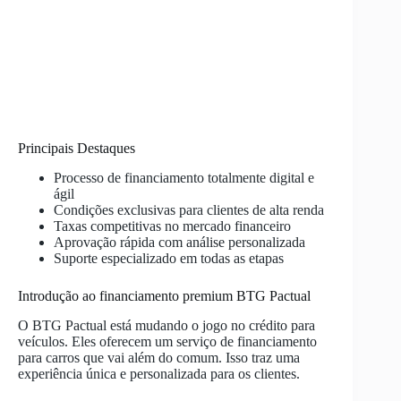
Principais Destaques
Processo de financiamento totalmente digital e
ágil
Condições exclusivas para clientes de alta renda
Taxas competitivas no mercado financeiro
Aprovação rápida com análise personalizada
Suporte especializado em todas as etapas
Introdução ao financiamento premium BTG Pactual
O BTG Pactual está mudando o jogo no crédito para
veículos. Eles oferecem um serviço de financiamento
para carros que vai além do comum. Isso traz uma
experiência única e personalizada para os clientes.