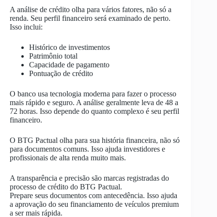
A análise de crédito olha para vários fatores, não só a
renda. Seu perfil financeiro será examinado de perto.
Isso inclui:
Histórico de investimentos
Patrimônio total
Capacidade de pagamento
Pontuação de crédito
O banco usa tecnologia moderna para fazer o processo
mais rápido e seguro. A análise geralmente leva de 48 a
72 horas. Isso depende do quanto complexo é seu perfil
financeiro.
O BTG Pactual olha para sua história financeira, não só
para documentos comuns. Isso ajuda investidores e
profissionais de alta renda muito mais.
A transparência e precisão são marcas registradas do
processo de crédito do BTG Pactual.
Prepare seus documentos com antecedência. Isso ajuda
a aprovação do seu financiamento de veículos premium
a ser mais rápida.