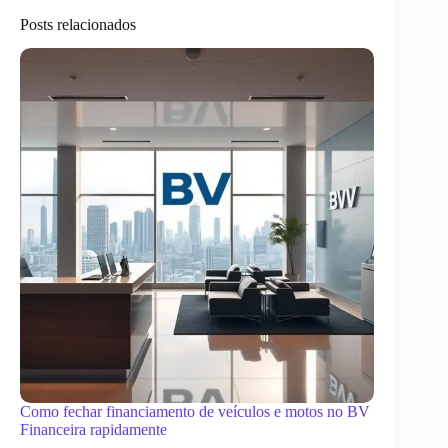
Posts relacionados
Como fechar financiamento de veículos e motos no BV
Financeira rapidamente