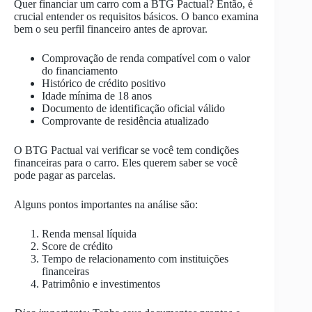
Quer financiar um carro com a BTG Pactual? Então, é
crucial entender os requisitos básicos. O banco examina
bem o seu perfil financeiro antes de aprovar.
Comprovação de renda compatível com o valor
do financiamento
Histórico de crédito positivo
Idade mínima de 18 anos
Documento de identificação oficial válido
Comprovante de residência atualizado
O BTG Pactual vai verificar se você tem condições
financeiras para o carro. Eles querem saber se você
pode pagar as parcelas.
Alguns pontos importantes na análise são:
Renda mensal líquida
Score de crédito
Tempo de relacionamento com instituições
financeiras
Patrimônio e investimentos