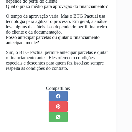
depende do perfil do cliente.
Qual o prazo médio para aprovação do financiamento?
O tempo de aprovação varia. Mas o BTG Pactual usa
tecnologia para agilizar o processo. Em geral, a análise
leva alguns dias úteis.Isso depende do perfil financeiro
do cliente e da documentação.
Posso antecipar parcelas ou quitar o financiamento
antecipadamente?
Sim, o BTG Pactual permite antecipar parcelas e quitar
o financiamento antes. Eles oferecem condições
especiais e descontos para quem faz isso.Isso sempre
respeita as condições do contrato.
Compartilhe: