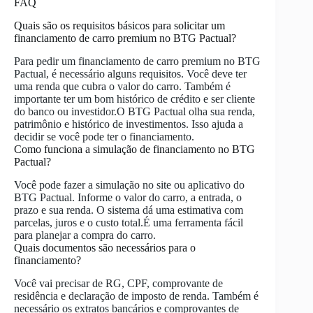
FAQ
Quais são os requisitos básicos para solicitar um
financiamento de carro premium no BTG Pactual?
Para pedir um financiamento de carro premium no BTG
Pactual, é necessário alguns requisitos. Você deve ter
uma renda que cubra o valor do carro. Também é
importante ter um bom histórico de crédito e ser cliente
do banco ou investidor.O BTG Pactual olha sua renda,
patrimônio e histórico de investimentos. Isso ajuda a
decidir se você pode ter o financiamento.
Como funciona a simulação de financiamento no BTG
Pactual?
Você pode fazer a simulação no site ou aplicativo do
BTG Pactual. Informe o valor do carro, a entrada, o
prazo e sua renda. O sistema dá uma estimativa com
parcelas, juros e o custo total.É uma ferramenta fácil
para planejar a compra do carro.
Quais documentos são necessários para o
financiamento?
Você vai precisar de RG, CPF, comprovante de
residência e declaração de imposto de renda. Também é
necessário os extratos bancários e comprovantes de