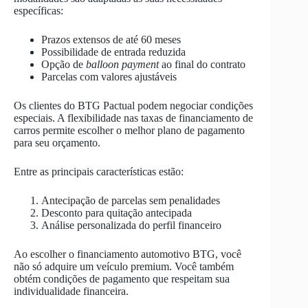
específicas:
Prazos extensos de até 60 meses
Possibilidade de entrada reduzida
Opção de
balloon payment
ao final do contrato
Parcelas com valores ajustáveis
Os clientes do BTG Pactual podem negociar condições
especiais. A flexibilidade nas taxas de financiamento de
carros permite escolher o melhor plano de pagamento
para seu orçamento.
Entre as principais características estão:
Antecipação de parcelas sem penalidades
Desconto para quitação antecipada
Análise personalizada do perfil financeiro
Ao escolher o financiamento automotivo BTG, você
não só adquire um veículo premium. Você também
obtém condições de pagamento que respeitam sua
individualidade financeira.