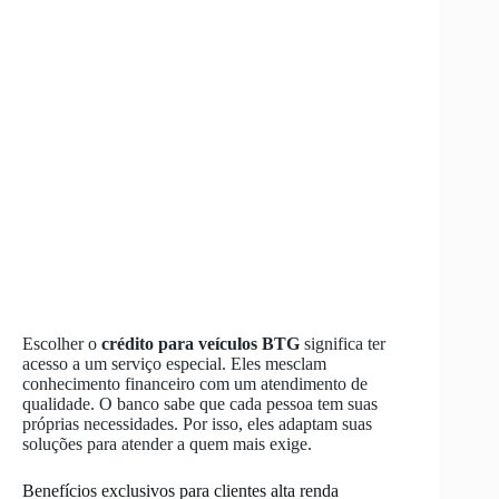
Escolher o
crédito para veículos BTG
significa ter
acesso a um serviço especial. Eles mesclam
conhecimento financeiro com um atendimento de
qualidade. O banco sabe que cada pessoa tem suas
próprias necessidades. Por isso, eles adaptam suas
soluções para atender a quem mais exige.
Benefícios exclusivos para clientes alta renda