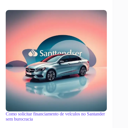
Como solicitar financiamento de veículos no Santander
sem burocracia