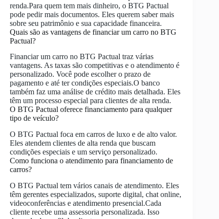
renda.Para quem tem mais dinheiro, o BTG Pactual
pode pedir mais documentos. Eles querem saber mais
sobre seu patrimônio e sua capacidade financeira.
Quais são as vantagens de financiar um carro no BTG
Pactual?
Financiar um carro no BTG Pactual traz várias
vantagens. As taxas são competitivas e o atendimento é
personalizado. Você pode escolher o prazo de
pagamento e até ter condições especiais.O banco
também faz uma análise de crédito mais detalhada. Eles
têm um processo especial para clientes de alta renda.
O BTG Pactual oferece financiamento para qualquer
tipo de veículo?
O BTG Pactual foca em carros de luxo e de alto valor.
Eles atendem clientes de alta renda que buscam
condições especiais e um serviço personalizado.
Como funciona o atendimento para financiamento de
carros?
O BTG Pactual tem vários canais de atendimento. Eles
têm gerentes especializados, suporte digital, chat online,
videoconferências e atendimento presencial.Cada
cliente recebe uma assessoria personalizada. Isso