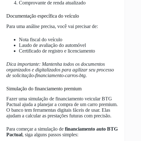
Comprovante de renda atualizado
Documentação específica do veículo
Para uma análise precisa, você vai precisar de:
Nota fiscal do veículo
Laudo de avaliação do automóvel
Certificado de registro e licenciamento
Dica importante: Mantenha todos os documentos
organizados e digitalizados para agilizar seu processo
de solicitação-financiamento-carros-btg.
Simulação do financiamento premium
Fazer uma simulação de financiamento veicular BTG
Pactual ajuda a planejar a compra de um carro premium.
O banco tem ferramentas digitais fáceis de usar. Elas
ajudam a calcular as prestações futuras com precisão.
Para começar a simulação de
financiamento auto BTG
Pactual
, siga alguns passos simples: