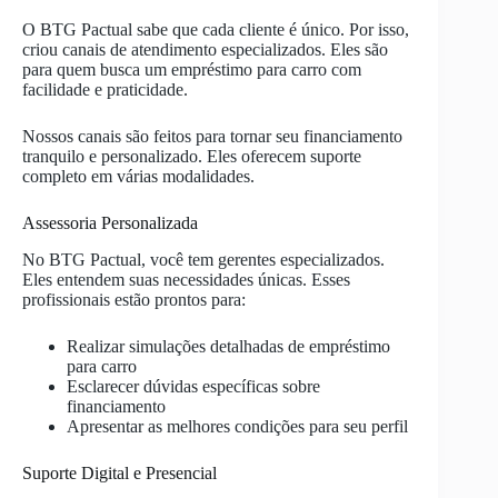
O BTG Pactual sabe que cada cliente é único. Por isso,
criou canais de atendimento especializados. Eles são
para quem busca um empréstimo para carro com
facilidade e praticidade.
Nossos canais são feitos para tornar seu financiamento
tranquilo e personalizado. Eles oferecem suporte
completo em várias modalidades.
Assessoria Personalizada
No BTG Pactual, você tem gerentes especializados.
Eles entendem suas necessidades únicas. Esses
profissionais estão prontos para:
Realizar simulações detalhadas de empréstimo
para carro
Esclarecer dúvidas específicas sobre
financiamento
Apresentar as melhores condições para seu perfil
Suporte Digital e Presencial