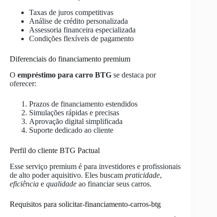
Taxas de juros competitivas
Análise de crédito personalizada
Assessoria financeira especializada
Condições flexíveis de pagamento
Diferenciais do financiamento premium
O
empréstimo para carro BTG
se destaca por
oferecer:
Prazos de financiamento estendidos
Simulações rápidas e precisas
Aprovação digital simplificada
Suporte dedicado ao cliente
Perfil do cliente BTG Pactual
Esse serviço premium é para investidores e profissionais
de alto poder aquisitivo. Eles buscam
praticidade
,
eficiência
e
qualidade
ao financiar seus carros.
Requisitos para solicitar-financiamento-carros-btg