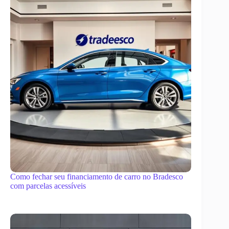
Como fechar seu financiamento de carro no Bradesco
com parcelas acessíveis