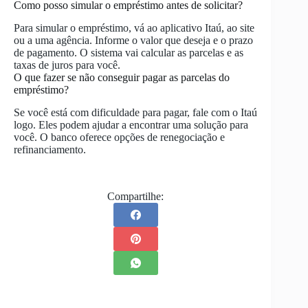
Como posso simular o empréstimo antes de solicitar?
Para simular o empréstimo, vá ao aplicativo Itaú, ao site
ou a uma agência. Informe o valor que deseja e o prazo
de pagamento. O sistema vai calcular as parcelas e as
taxas de juros para você.
O que fazer se não conseguir pagar as parcelas do
empréstimo?
Se você está com dificuldade para pagar, fale com o Itaú
logo. Eles podem ajudar a encontrar uma solução para
você. O banco oferece opções de renegociação e
refinanciamento.
Compartilhe: