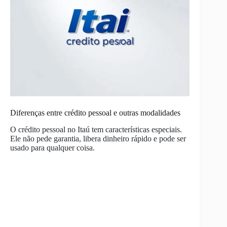
Diferenças entre crédito pessoal e outras modalidades
O crédito pessoal no Itaú tem características especiais.
Ele não pede garantia, libera dinheiro rápido e pode ser
usado para qualquer coisa.