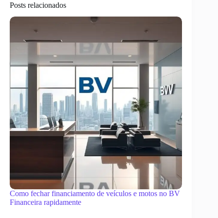
Posts relacionados
Como fechar financiamento de veículos e motos no BV
Financeira rapidamente