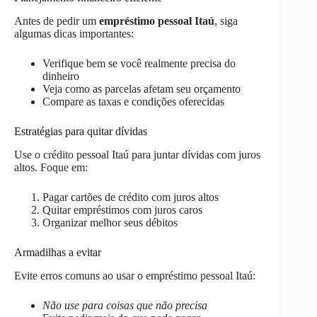
Antes de pedir um
empréstimo pessoal Itaú
, siga
algumas dicas importantes:
Verifique bem se você realmente precisa do
dinheiro
Veja como as parcelas afetam seu orçamento
Compare as taxas e condições oferecidas
Estratégias para quitar dívidas
Use o crédito pessoal Itaú para juntar dívidas com juros
altos. Foque em:
Pagar cartões de crédito com juros altos
Quitar empréstimos com juros caros
Organizar melhor seus débitos
Armadilhas a evitar
Evite erros comuns ao usar o empréstimo pessoal Itaú:
Não use para coisas que não precisa