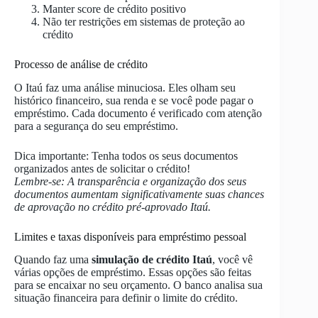
Manter score de crédito positivo
Não ter restrições em sistemas de proteção ao
crédito
Processo de análise de crédito
O Itaú faz uma análise minuciosa. Eles olham seu
histórico financeiro, sua renda e se você pode pagar o
empréstimo. Cada documento é verificado com atenção
para a segurança do seu empréstimo.
Dica importante: Tenha todos os seus documentos
organizados antes de solicitar o crédito!
Lembre-se: A transparência e organização dos seus
documentos aumentam significativamente suas chances
de aprovação no crédito pré-aprovado Itaú.
Limites e taxas disponíveis para empréstimo pessoal
Quando faz uma
simulação de crédito Itaú
, você vê
várias opções de empréstimo. Essas opções são feitas
para se encaixar no seu orçamento. O banco analisa sua
situação financeira para definir o limite do crédito.