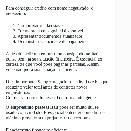
Para conseguir crédito com nome negativado, é
necessário:
Comprovar renda estável
Ter margem consignável disponível
Apresentar documentos atualizados
Demonstrar capacidade de pagamento
Antes de pedir um empréstimo consignado no Itaú,
pense bem na sua situação financeira. É essencial ter
certeza de que você pode pagar as parcelas. Assim,
você não piora sua situação financeira.
Dica importante: Sempre negocie suas dívidas e busque
reduzir o valor total antes de contratar novos
empréstimos.
Como usar o crédito pessoal de forma inteligente
O
empréstimo pessoal Itaú
pode ser muito útil se
usado com cuidado. É essencial entender como tirar o
máximo proveito sem prejudicar sua economia.
Planejamento financeiro eficiente