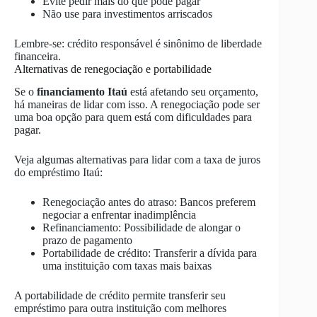
Evite pedir mais do que pode pagar
Não use para investimentos arriscados
Lembre-se: crédito responsável é sinônimo de liberdade
financeira.
Alternativas de renegociação e portabilidade
Se o
financiamento Itaú
está afetando seu orçamento,
há maneiras de lidar com isso. A renegociação pode ser
uma boa opção para quem está com dificuldades para
pagar.
Veja algumas alternativas para lidar com a taxa de juros
do empréstimo Itaú:
Renegociação antes do atraso: Bancos preferem
negociar a enfrentar inadimplência
Refinanciamento: Possibilidade de alongar o
prazo de pagamento
Portabilidade de crédito: Transferir a dívida para
uma instituição com taxas mais baixas
A portabilidade de crédito permite transferir seu
empréstimo para outra instituição com melhores