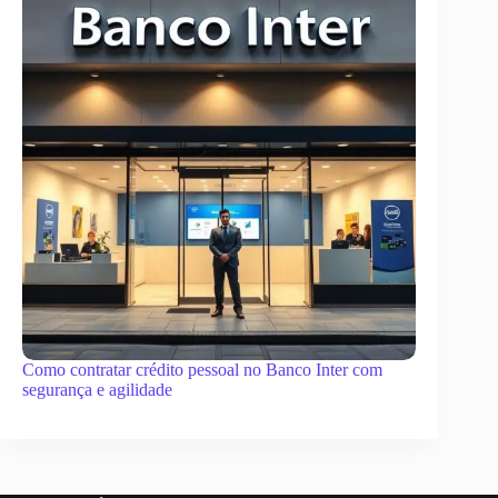
Como contratar crédito pessoal no Banco Inter com
segurança e agilidade