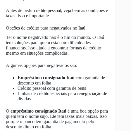
Antes de pedir crédito pessoal, veja bem as condições e
taxas. Isso é importante.
Opções de crédito para negativados no Itaú
Ter o nome negativado não é o fim do mundo. O Itaú
tem soluções para quem está com dificuldades
financeiras. Isso ajuda a encontrar formas de crédito
mesmo em situações complicadas.
Algumas opções para negativados são:
Empréstimo consignado Itaú
com garantia de
desconto em folha
Crédito pessoal com garantia de bens
Linhas de crédito especiais para renegociação de
dívidas
O
empréstimo consignado Itaú
é uma boa opção para
quem tem o nome sujo. Ele tem taxas mais baixas. Isso
porque o banco tem garantia de pagamento pelo
desconto direto em folha.