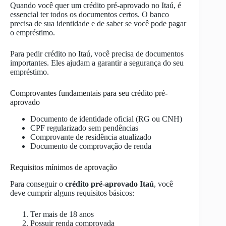
Quando você quer um crédito pré-aprovado no Itaú, é
essencial ter todos os documentos certos. O banco
precisa de sua identidade e de saber se você pode pagar
o empréstimo.
Para pedir crédito no Itaú, você precisa de documentos
importantes. Eles ajudam a garantir a segurança do seu
empréstimo.
Comprovantes fundamentais para seu crédito pré-
aprovado
Documento de identidade oficial (RG ou CNH)
CPF regularizado sem pendências
Comprovante de residência atualizado
Documento de comprovação de renda
Requisitos mínimos de aprovação
Para conseguir o
crédito pré-aprovado Itaú
, você
deve cumprir alguns requisitos básicos:
Ter mais de 18 anos
Possuir renda comprovada