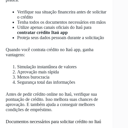
Verifique sua situação financeira antes de solicitar
o crédito
Tenha todos os documentos necessários em mãos
Utilize apenas canais oficiais do Itaú para
contratar crédito Itaú app
Proteja seus dados pessoais durante a solicitação
Quando você contrata crédito no Itaú app, ganha
vantagens:
Simulação instantânea de valores
Aprovação mais rápida
Menos burocracia
Segurança total das informações
Antes de pedir crédito online no Itaú, verifique sua
pontuação de crédito. Isso melhora suas chances de
aprovação. E também ajuda a conseguir melhores
condições de empréstimo.
Documentos necessários para solicitar crédito no Itaú