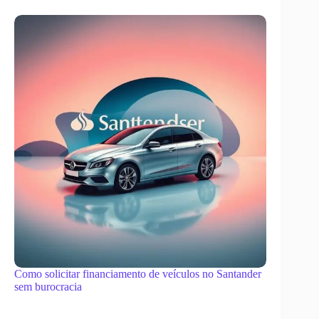
Como solicitar financiamento de veículos no Santander
sem burocracia