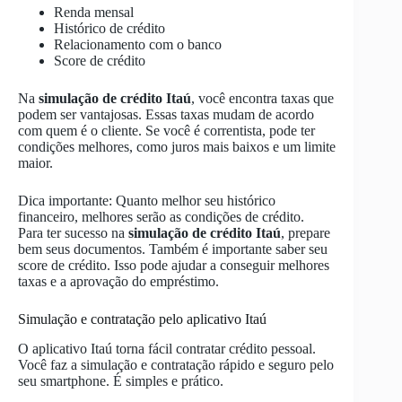
Renda mensal
Histórico de crédito
Relacionamento com o banco
Score de crédito
Na
simulação de crédito Itaú
, você encontra taxas que
podem ser vantajosas. Essas taxas mudam de acordo
com quem é o cliente. Se você é correntista, pode ter
condições melhores, como juros mais baixos e um limite
maior.
Dica importante: Quanto melhor seu histórico
financeiro, melhores serão as condições de crédito.
Para ter sucesso na
simulação de crédito Itaú
, prepare
bem seus documentos. Também é importante saber seu
score de crédito. Isso pode ajudar a conseguir melhores
taxas e a aprovação do empréstimo.
Simulação e contratação pelo aplicativo Itaú
O aplicativo Itaú torna fácil contratar crédito pessoal.
Você faz a simulação e contratação rápido e seguro pelo
seu smartphone. É simples e prático.