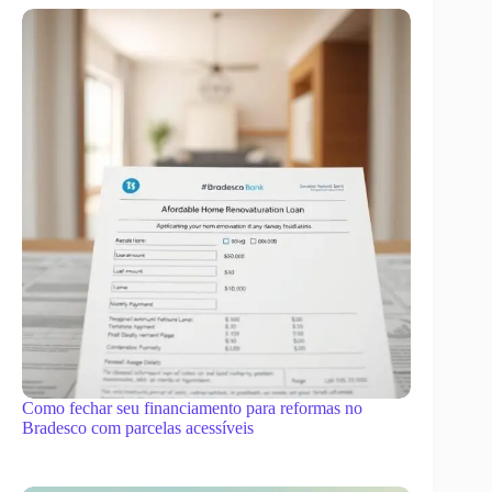
Como fechar seu financiamento para reformas no
Bradesco com parcelas acessíveis