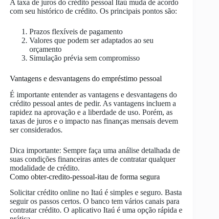
A taxa de juros do crédito pessoal Itaú muda de acordo
com seu histórico de crédito. Os principais pontos são:
Prazos flexíveis de pagamento
Valores que podem ser adaptados ao seu
orçamento
Simulação prévia sem compromisso
Vantagens e desvantagens do empréstimo pessoal
É importante entender as vantagens e desvantagens do
crédito pessoal antes de pedir. As vantagens incluem a
rapidez na aprovação e a liberdade de uso. Porém, as
taxas de juros e o impacto nas finanças mensais devem
ser considerados.
Dica importante: Sempre faça uma análise detalhada de
suas condições financeiras antes de contratar qualquer
modalidade de crédito.
Como obter-credito-pessoal-itau de forma segura
Solicitar crédito online no Itaú é simples e seguro. Basta
seguir os passos certos. O banco tem vários canais para
contratar crédito. O aplicativo Itaú é uma opção rápida e
prática.