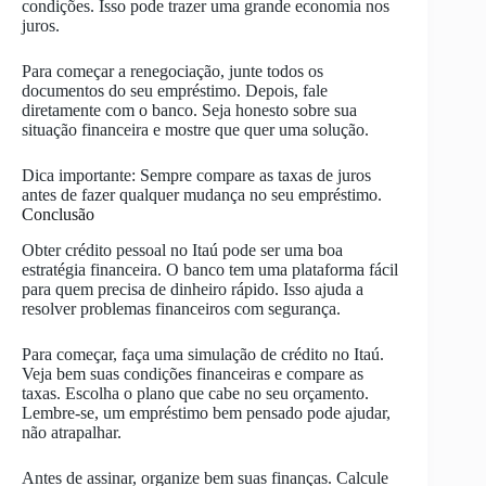
condições. Isso pode trazer uma grande economia nos
juros.
Para começar a renegociação, junte todos os
documentos do seu empréstimo. Depois, fale
diretamente com o banco. Seja honesto sobre sua
situação financeira e mostre que quer uma solução.
Dica importante: Sempre compare as taxas de juros
antes de fazer qualquer mudança no seu empréstimo.
Conclusão
Obter crédito pessoal no Itaú pode ser uma boa
estratégia financeira. O banco tem uma plataforma fácil
para quem precisa de dinheiro rápido. Isso ajuda a
resolver problemas financeiros com segurança.
Para começar, faça uma simulação de crédito no Itaú.
Veja bem suas condições financeiras e compare as
taxas. Escolha o plano que cabe no seu orçamento.
Lembre-se, um empréstimo bem pensado pode ajudar,
não atrapalhar.
Antes de assinar, organize bem suas finanças. Calcule