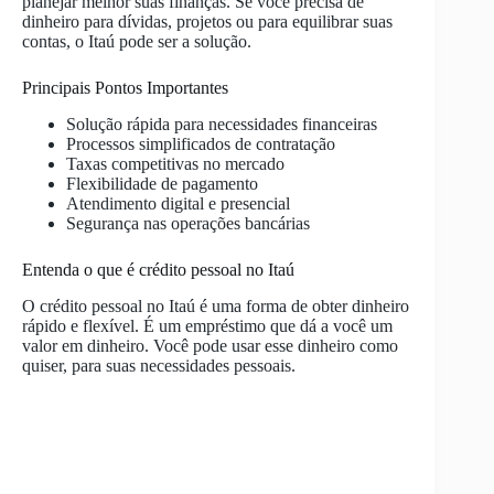
planejar melhor suas finanças. Se você precisa de
dinheiro para dívidas, projetos ou para equilibrar suas
contas, o Itaú pode ser a solução.
Principais Pontos Importantes
Solução rápida para necessidades financeiras
Processos simplificados de contratação
Taxas competitivas no mercado
Flexibilidade de pagamento
Atendimento digital e presencial
Segurança nas operações bancárias
Entenda o que é crédito pessoal no Itaú
O crédito pessoal no Itaú é uma forma de obter dinheiro
rápido e flexível. É um empréstimo que dá a você um
valor em dinheiro. Você pode usar esse dinheiro como
quiser, para suas necessidades pessoais.