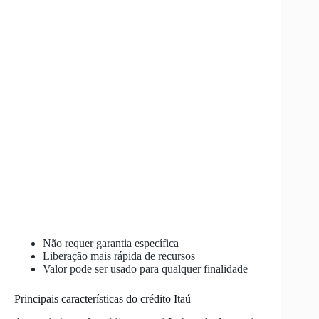
Não requer garantia específica
Liberação mais rápida de recursos
Valor pode ser usado para qualquer finalidade
Principais características do crédito Itaú