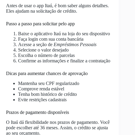
Antes de usar o app Itaú, é bom saber alguns detalhes.
Eles ajudam na solicitação de crédito.
Passo a passo para solicitar pelo app
Baixe o aplicativo Itaú na loja do seu dispositivo
Faça login com sua conta bancária
Acesse a seção de
Empréstimos Pessoais
Selecione o valor desejado
Escolha o número de parcelas
Confirme as informações e finalize a contratação
Dicas para aumentar chances de aprovação
Mantenha seu CPF regularizado
Comprove renda estável
Tenha bom histórico de crédito
Evite restrições cadastrais
Prazos de pagamento disponíveis
O Itaú dá flexibilidade nos prazos de pagamento. Você
pode escolher até 36 meses. Assim, o crédito se ajusta
ao seu orçamento.