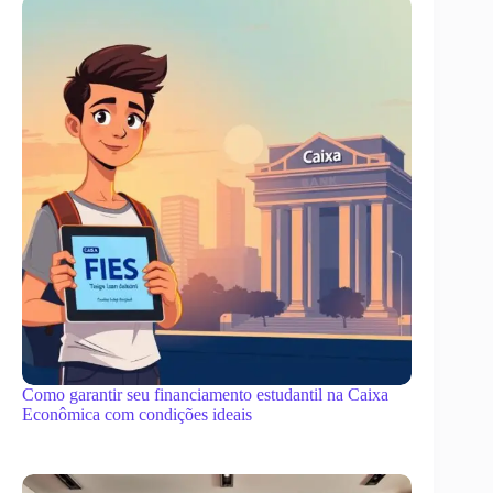
Como garantir seu financiamento estudantil na Caixa
Econômica com condições ideais