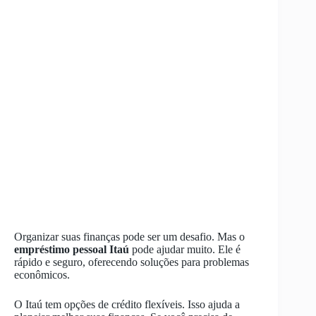
Organizar suas finanças pode ser um desafio. Mas o
empréstimo pessoal Itaú
pode ajudar muito. Ele é
rápido e seguro, oferecendo soluções para problemas
econômicos.
O Itaú tem opções de crédito flexíveis. Isso ajuda a