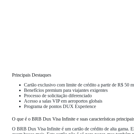
Principais Destaques
Cartão exclusivo com limite de crédito a partir de R$ 50 m
Benefícios premium para viajantes exigentes
Processo de solicitação diferenciado
Acesso a salas VIP em aeroportos globais
Programa de pontos DUX Experience
O que é o BRB Dux Visa Infinite e suas características principai
O BRB Dux Visa Infinite é um cartão de crédito de alta gama. E