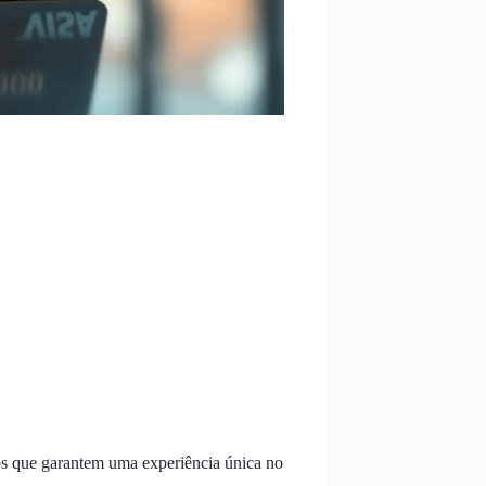
itos que garantem uma experiência única no