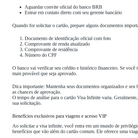
Aguardar convite oficial do banco BRB
Entrar em contato direto com seu gerente bancário
Quando for solicitar o cartão, prepare alguns documentos import
Documento de identificação oficial com foto
Comprovante de renda atualizado
Comprovante de residência
Número do CPF
O banco vai verificar seu crédito e histórico financeiro. Se você
mais provável que seja aprovado.
Dica importante: Mantenha seus documentos organizados e seu hi
as chances de aprovação.
O tempo de análise para o cartão Visa Infinite varia. Geralmente,
sua solicitação.
Benefícios exclusivos para viagens e acesso VIP
Ao solicitar a visa infinite, você entra em um mundo de privilég
benefícios que vão além do cartão comum. Ele oferece uma viag