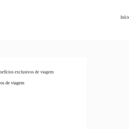
Iníc
nefícios exclusivos de viagem
vos de viagem