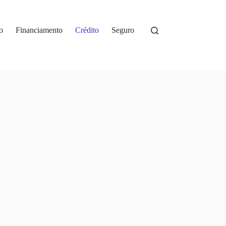
io
Financiamento
Crédito
Seguro