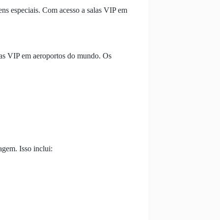
gens especiais. Com acesso a salas VIP em
las VIP em aeroportos do mundo. Os
gem. Isso inclui: