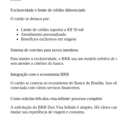
Exclusividade e limite de crédito diferenciado
O cartão se destaca por:
Limite de crédito superior a R$ 50 mil
Atendimento personalizado
Benefícios exclusivos em viagens
Sistema de convites para novos membros
Para manter a exclusividade, o BRB usa um
modelo seletivo de 
sem atender a critérios do banco.
Integração com o ecossistema BRB
O cartão se conecta ao ecossistema do Banco de Brasília. Isso of
conectada com vários serviços financeiros.
Como solicitar-brb-dux-visa-infinite: processo completo
A solicitação do BRB Dux Visa Infinite é simples. Há vários cam
mudar sua experiência de viagem e consumo.