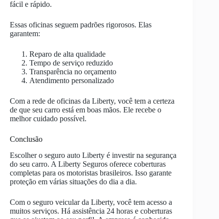
fácil e rápido.
Essas oficinas seguem padrões rigorosos. Elas
garantem:
Reparo de alta qualidade
Tempo de serviço reduzido
Transparência no orçamento
Atendimento personalizado
Com a rede de oficinas da Liberty, você tem a certeza
de que seu carro está em boas mãos. Ele recebe o
melhor cuidado possível.
Conclusão
Escolher o seguro auto Liberty é investir na segurança
do seu carro. A Liberty Seguros oferece coberturas
completas para os motoristas brasileiros. Isso garante
proteção em várias situações do dia a dia.
Com o seguro veicular da Liberty, você tem acesso a
muitos serviços. Há assistência 24 horas e coberturas