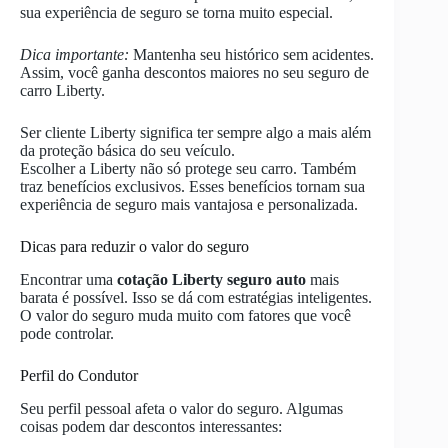
sua experiência de seguro se torna muito especial.
Dica importante:
Mantenha seu histórico sem acidentes.
Assim, você ganha descontos maiores no seu seguro de
carro Liberty.
Ser cliente Liberty significa ter sempre algo a mais além
da proteção básica do seu veículo.
Escolher a Liberty não só protege seu carro. Também
traz benefícios exclusivos. Esses benefícios tornam sua
experiência de seguro mais vantajosa e personalizada.
Dicas para reduzir o valor do seguro
Encontrar uma
cotação Liberty seguro auto
mais
barata é possível. Isso se dá com estratégias inteligentes.
O valor do seguro muda muito com fatores que você
pode controlar.
Perfil do Condutor
Seu perfil pessoal afeta o valor do seguro. Algumas
coisas podem dar descontos interessantes: