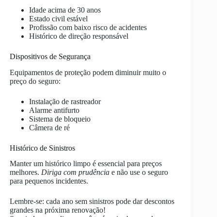
Idade acima de 30 anos
Estado civil estável
Profissão com baixo risco de acidentes
Histórico de direção responsável
Dispositivos de Segurança
Equipamentos de proteção podem diminuir muito o
preço do seguro:
Instalação de rastreador
Alarme antifurto
Sistema de bloqueio
Câmera de ré
Histórico de Sinistros
Manter um histórico limpo é essencial para preços
melhores.
Diriga com prudência
e não use o seguro
para pequenos incidentes.
Lembre-se: cada ano sem sinistros pode dar descontos
grandes na próxima renovação!