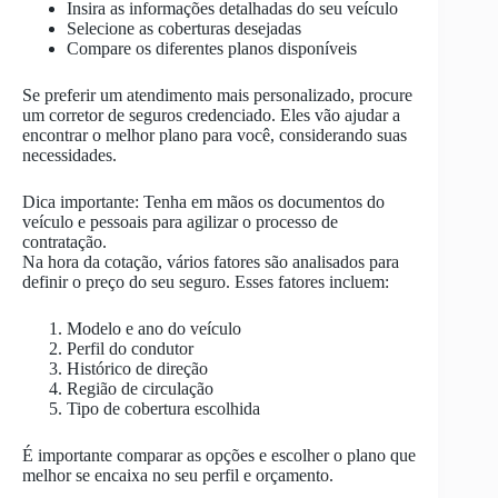
Insira as informações detalhadas do seu veículo
Selecione as coberturas desejadas
Compare os diferentes planos disponíveis
Se preferir um atendimento mais personalizado, procure
um corretor de seguros credenciado. Eles vão ajudar a
encontrar o melhor plano para você, considerando suas
necessidades.
Dica importante: Tenha em mãos os documentos do
veículo e pessoais para agilizar o processo de
contratação.
Na hora da cotação, vários fatores são analisados para
definir o preço do seu seguro. Esses fatores incluem:
Modelo e ano do veículo
Perfil do condutor
Histórico de direção
Região de circulação
Tipo de cobertura escolhida
É importante comparar as opções e escolher o plano que
melhor se encaixa no seu perfil e orçamento.