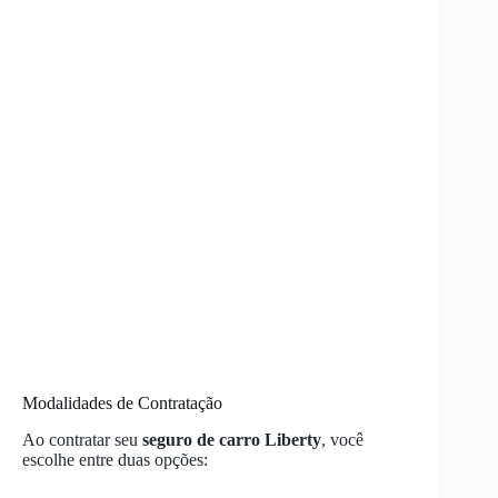
Modalidades de Contratação
Ao contratar seu
seguro de carro Liberty
, você
escolhe entre duas opções: