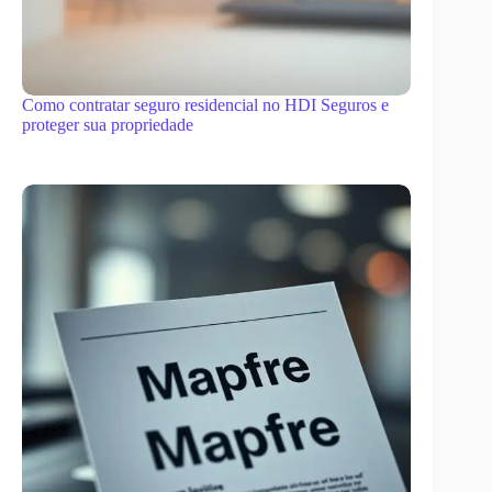
Como contratar seguro residencial no HDI Seguros e
proteger sua propriedade