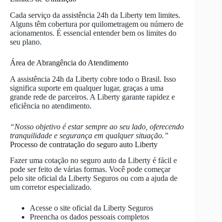
Cada serviço da assistência 24h da Liberty tem limites.
Alguns têm cobertura por quilometragem ou número de
acionamentos. É essencial entender bem os limites do
seu plano.
Área de Abrangência do Atendimento
A assistência 24h da Liberty cobre todo o Brasil. Isso
significa suporte em qualquer lugar, graças a uma
grande rede de parceiros. A Liberty garante rapidez e
eficiência no atendimento.
“Nosso objetivo é estar sempre ao seu lado, oferecendo
tranquilidade e segurança em qualquer situação.”
Processo de contratação do seguro auto Liberty
Fazer uma cotação no seguro auto da Liberty é fácil e
pode ser feito de várias formas. Você pode começar
pelo site oficial da Liberty Seguros ou com a ajuda de
um corretor especializado.
Acesse o site oficial da Liberty Seguros
Preencha os dados pessoais completos