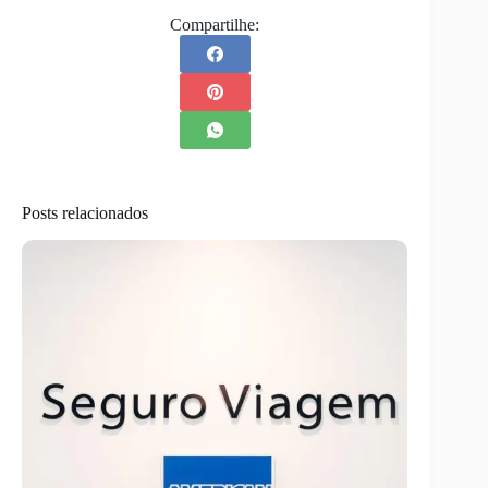
Compartilhe:
Posts relacionados