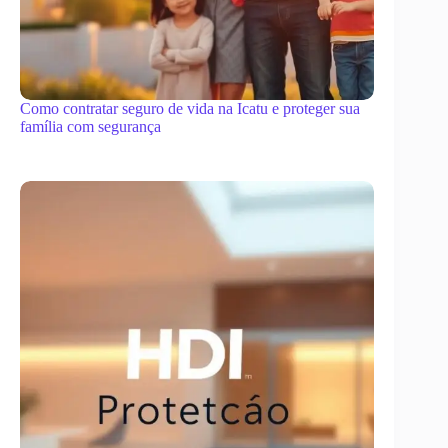
Como contratar seguro de vida na Icatu e proteger sua
família com segurança