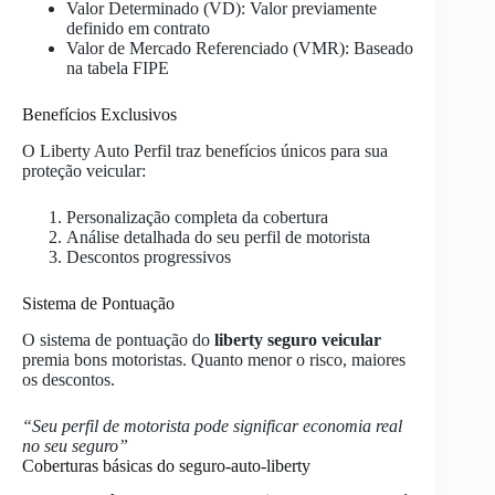
Valor Determinado (VD): Valor previamente
definido em contrato
Valor de Mercado Referenciado (VMR): Baseado
na tabela FIPE
Benefícios Exclusivos
O Liberty Auto Perfil traz benefícios únicos para sua
proteção veicular:
Personalização completa da cobertura
Análise detalhada do seu perfil de motorista
Descontos progressivos
Sistema de Pontuação
O sistema de pontuação do
liberty seguro veicular
premia bons motoristas. Quanto menor o risco, maiores
os descontos.
“Seu perfil de motorista pode significar economia real
no seu seguro”
Coberturas básicas do seguro-auto-liberty