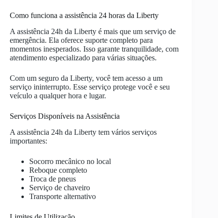
Como funciona a assistência 24 horas da Liberty
A assistência 24h da Liberty é mais que um serviço de
emergência. Ela oferece suporte completo para
momentos inesperados. Isso garante tranquilidade, com
atendimento especializado para várias situações.
Com um seguro da Liberty, você tem acesso a um
serviço ininterrupto. Esse serviço protege você e seu
veículo a qualquer hora e lugar.
Serviços Disponíveis na Assistência
A assistência 24h da Liberty tem vários serviços
importantes:
Socorro mecânico no local
Reboque completo
Troca de pneus
Serviço de chaveiro
Transporte alternativo
Limites de Utilização