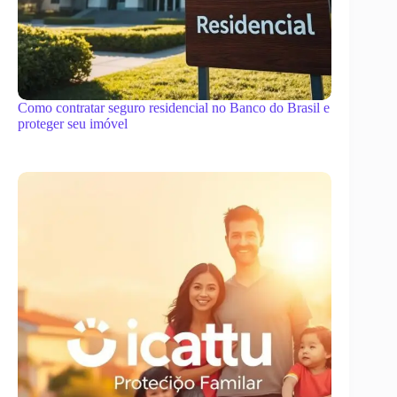
Como contratar seguro residencial no Banco do Brasil e
proteger seu imóvel