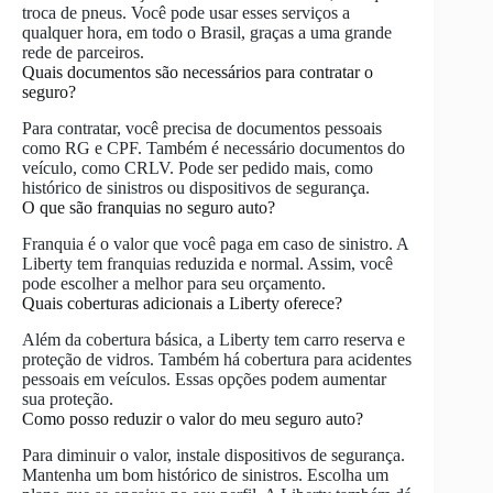
troca de pneus. Você pode usar esses serviços a
qualquer hora, em todo o Brasil, graças a uma grande
rede de parceiros.
Quais documentos são necessários para contratar o
seguro?
Para contratar, você precisa de documentos pessoais
como RG e CPF. Também é necessário documentos do
veículo, como CRLV. Pode ser pedido mais, como
histórico de sinistros ou dispositivos de segurança.
O que são franquias no seguro auto?
Franquia é o valor que você paga em caso de sinistro. A
Liberty tem franquias reduzida e normal. Assim, você
pode escolher a melhor para seu orçamento.
Quais coberturas adicionais a Liberty oferece?
Além da cobertura básica, a Liberty tem carro reserva e
proteção de vidros. Também há cobertura para acidentes
pessoais em veículos. Essas opções podem aumentar
sua proteção.
Como posso reduzir o valor do meu seguro auto?
Para diminuir o valor, instale dispositivos de segurança.
Mantenha um bom histórico de sinistros. Escolha um