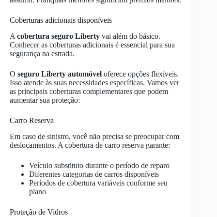
Coberturas adicionais disponíveis
A
cobertura seguro Liberty
vai além do básico.
Conhecer as coberturas adicionais é essencial para sua
segurança na estrada.
O
seguro Liberty automóvel
oferece opções flexíveis.
Isso atende às suas necessidades específicas. Vamos ver
as principais coberturas complementares que podem
aumentar sua proteção:
Carro Reserva
Em caso de sinistro, você não precisa se preocupar com
deslocamentos. A cobertura de carro reserva garante:
Veículo substituto durante o período de reparo
Diferentes categorias de carros disponíveis
Períodos de cobertura variáveis conforme seu
plano
Proteção de Vidros