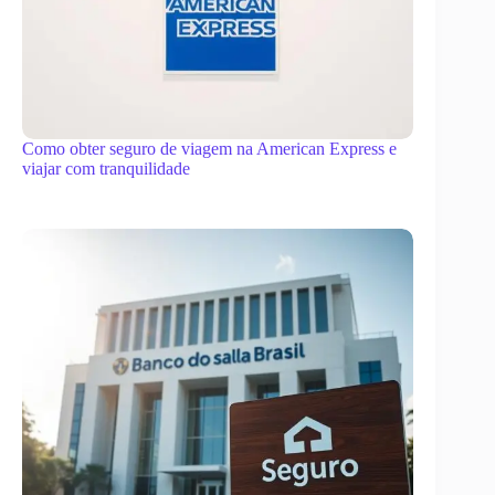
Como obter seguro de viagem na American Express e
viajar com tranquilidade