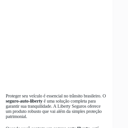
Proteger seu veículo é essencial no trânsito brasileiro. O
seguro-auto-liberty
é uma solução completa para
garantir sua tranquilidade. A Liberty Seguros oferece
um produto robusto que vai além da simples proteção
patrimonial.