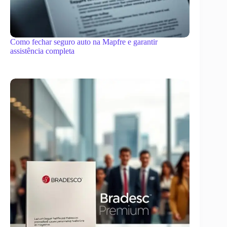
Como fechar seguro auto na Mapfre e garantir
assistência completa