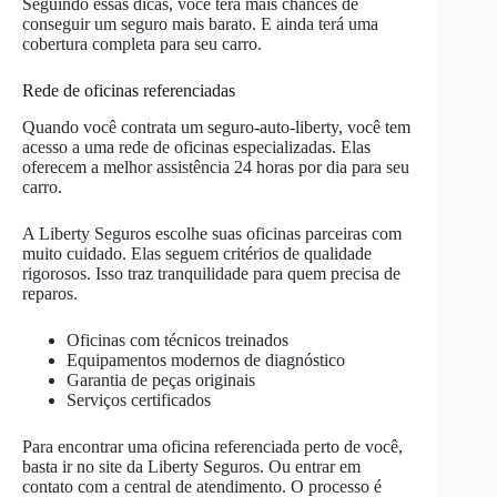
Seguindo essas dicas, você terá mais chances de
conseguir um seguro mais barato. E ainda terá uma
cobertura completa para seu carro.
Rede de oficinas referenciadas
Quando você contrata um seguro-auto-liberty, você tem
acesso a uma rede de oficinas especializadas. Elas
oferecem a melhor assistência 24 horas por dia para seu
carro.
A Liberty Seguros escolhe suas oficinas parceiras com
muito cuidado. Elas seguem critérios de qualidade
rigorosos. Isso traz tranquilidade para quem precisa de
reparos.
Oficinas com técnicos treinados
Equipamentos modernos de diagnóstico
Garantia de peças originais
Serviços certificados
Para encontrar uma oficina referenciada perto de você,
basta ir no site da Liberty Seguros. Ou entrar em
contato com a central de atendimento. O processo é