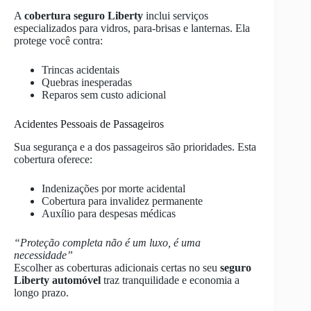
A
cobertura seguro Liberty
inclui serviços
especializados para vidros, para-brisas e lanternas. Ela
protege você contra:
Trincas acidentais
Quebras inesperadas
Reparos sem custo adicional
Acidentes Pessoais de Passageiros
Sua segurança e a dos passageiros são prioridades. Esta
cobertura oferece:
Indenizações por morte acidental
Cobertura para invalidez permanente
Auxílio para despesas médicas
“Proteção completa não é um luxo, é uma
necessidade”
Escolher as coberturas adicionais certas no seu
seguro
Liberty automóvel
traz tranquilidade e economia a
longo prazo.