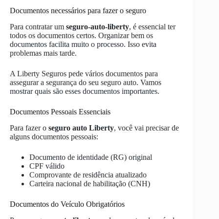
Documentos necessários para fazer o seguro
Para contratar um
seguro-auto-liberty
, é essencial ter
todos os documentos certos. Organizar bem os
documentos facilita muito o processo. Isso evita
problemas mais tarde.
A Liberty Seguros pede vários documentos para
assegurar a segurança do seu seguro auto. Vamos
mostrar quais são esses documentos importantes.
Documentos Pessoais Essenciais
Para fazer o
seguro auto Liberty
, você vai precisar de
alguns documentos pessoais:
Documento de identidade (RG) original
CPF válido
Comprovante de residência atualizado
Carteira nacional de habilitação (CNH)
Documentos do Veículo Obrigatórios