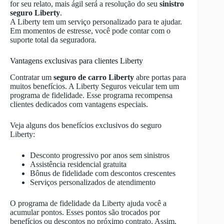
for seu relato, mais ágil será a resolução do seu
sinistro
seguro Liberty
.
A Liberty tem um serviço personalizado para te ajudar.
Em momentos de estresse, você pode contar com o
suporte total da seguradora.
Vantagens exclusivas para clientes Liberty
Contratar um
seguro de carro Liberty
abre portas para
muitos benefícios. A Liberty Seguros veicular tem um
programa de fidelidade. Esse programa recompensa
clientes dedicados com vantagens especiais.
Veja alguns dos benefícios exclusivos do seguro
Liberty:
Desconto progressivo por anos sem sinistros
Assistência residencial gratuita
Bônus de fidelidade com descontos crescentes
Serviços personalizados de atendimento
O programa de fidelidade da Liberty ajuda você a
acumular pontos. Esses pontos são trocados por
benefícios ou descontos no próximo contrato. Assim,