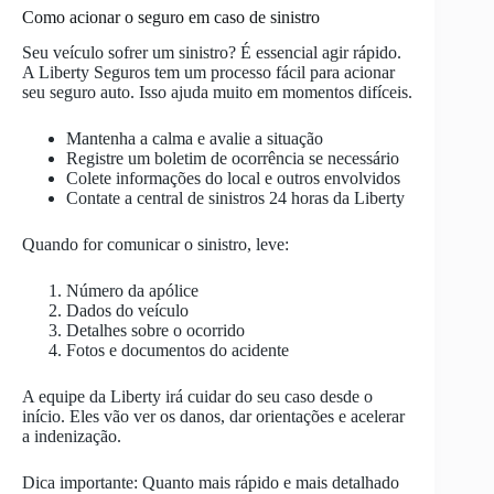
Como acionar o seguro em caso de sinistro
Seu veículo sofrer um sinistro? É essencial agir rápido.
A Liberty Seguros tem um processo fácil para acionar
seu seguro auto. Isso ajuda muito em momentos difíceis.
Mantenha a calma e avalie a situação
Registre um boletim de ocorrência se necessário
Colete informações do local e outros envolvidos
Contate a central de sinistros 24 horas da Liberty
Quando for comunicar o sinistro, leve:
Número da apólice
Dados do veículo
Detalhes sobre o ocorrido
Fotos e documentos do acidente
A equipe da Liberty irá cuidar do seu caso desde o
início. Eles vão ver os danos, dar orientações e acelerar
a indenização.
Dica importante: Quanto mais rápido e mais detalhado