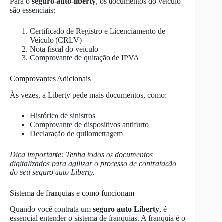
Para o
seguro-auto-liberty
, os documentos do veículo
são essenciais:
Certificado de Registro e Licenciamento de
Veículo (CRLV)
Nota fiscal do veículo
Comprovante de quitação de IPVA
Comprovantes Adicionais
Às vezes, a Liberty pede mais documentos, como:
Histórico de sinistros
Comprovante de dispositivos antifurto
Declaração de quilometragem
Dica importante: Tenha todos os documentos
digitalizados para agilizar o processo de contratação
do seu seguro auto Liberty.
Sistema de franquias e como funcionam
Quando você contrata um
seguro auto Liberty
, é
essencial entender o sistema de franquias. A franquia é o