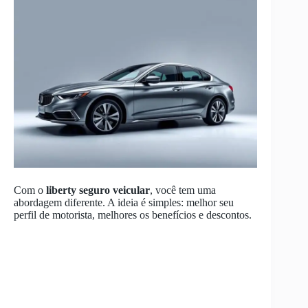
Com o
liberty seguro veicular
, você tem uma
abordagem diferente. A ideia é simples: melhor seu
perfil de motorista, melhores os benefícios e descontos.